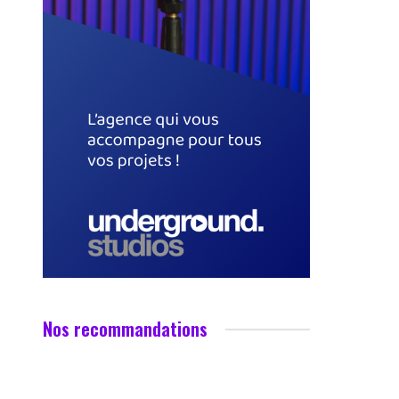
Nos recommandations