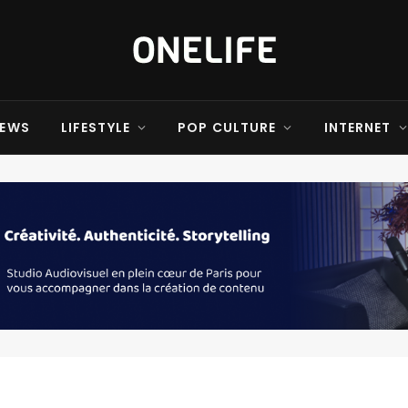
EWS
LIFESTYLE
POP CULTURE
INTERNET