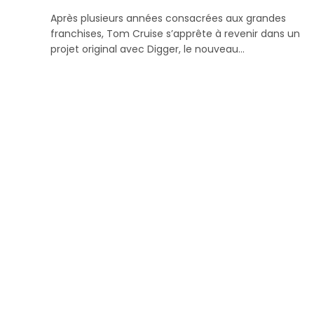
Après plusieurs années consacrées aux grandes
franchises, Tom Cruise s’apprête à revenir dans un
projet original avec Digger, le nouveau…