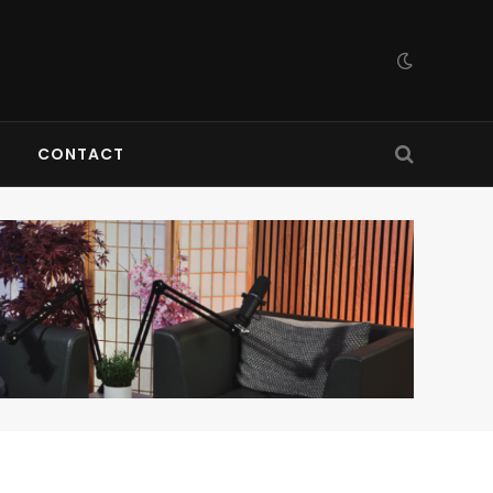
CONTACT