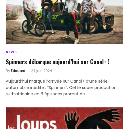
NEWS
Spinners débarque aujourd’hui sur Canal+ !
By
Edouard
24 juin 2024
Aujourd’hui marque l’arrivée sur Canal+ d’une série
automobile inédite : “Spinners”. Cette super production
sud-africaine en 8 épisodes promet de…