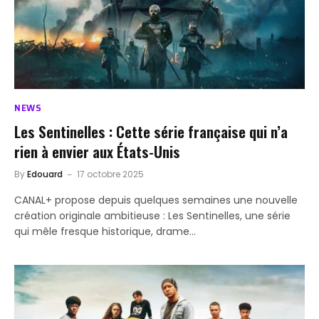
NEWS
Les Sentinelles : Cette série française qui n’a
rien à envier aux États-Unis
By
Edouard
17 octobre 2025
CANAL+ propose depuis quelques semaines une nouvelle
création originale ambitieuse : Les Sentinelles, une série
qui mêle fresque historique, drame…