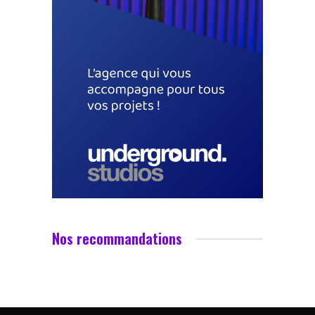
Nos recommandations