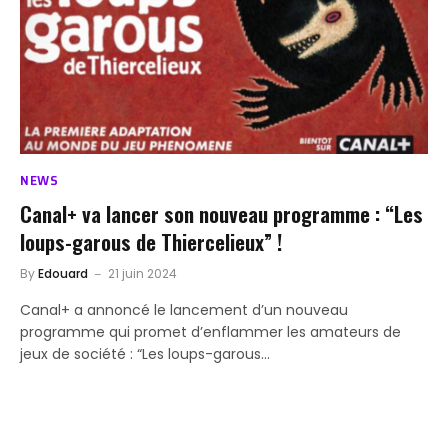
NEWS
Canal+ va lancer son nouveau programme : “Les
loups-garous de Thiercelieux” !
By
Edouard
21 juin 2024
Canal+ a annoncé le lancement d’un nouveau
programme qui promet d’enflammer les amateurs de
jeux de société : “Les loups-garous…