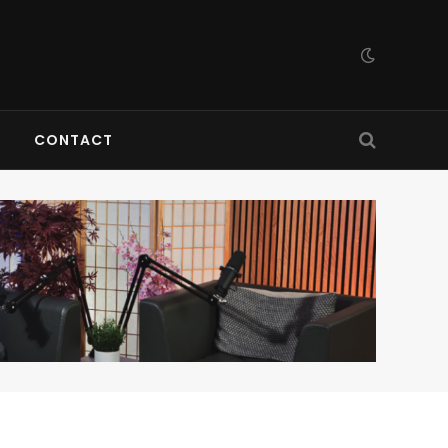
CONTACT