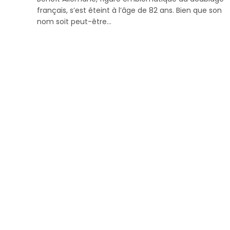
français, s’est éteint à l’âge de 82 ans. Bien que son
nom soit peut-être…