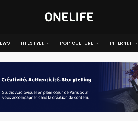
EWS
LIFESTYLE
POP CULTURE
INTERNET