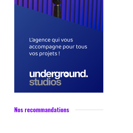
Nos recommandations