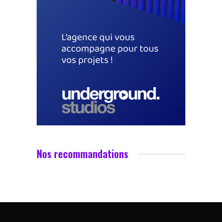
Nos recommandations