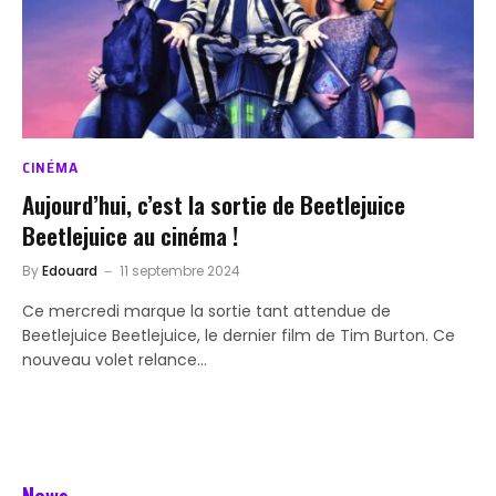
CINÉMA
Aujourd’hui, c’est la sortie de Beetlejuice
Beetlejuice au cinéma !
By
Edouard
11 septembre 2024
Ce mercredi marque la sortie tant attendue de
Beetlejuice Beetlejuice, le dernier film de Tim Burton. Ce
nouveau volet relance…