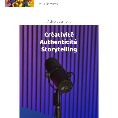
23 juin 2026
Advertisement