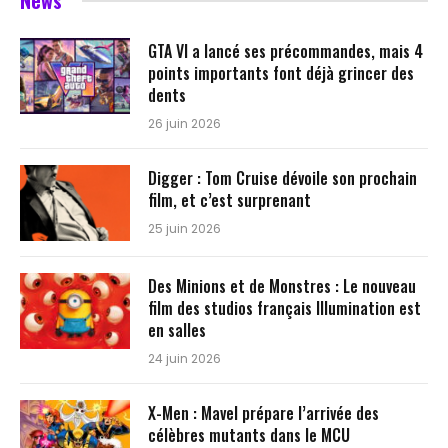
News
GTA VI a lancé ses précommandes, mais 4
points importants font déjà grincer des
dents
26 juin 2026
Digger : Tom Cruise dévoile son prochain
film, et c’est surprenant
25 juin 2026
Des Minions et de Monstres : Le nouveau
film des studios français Illumination est
en salles
24 juin 2026
X-Men : Mavel prépare l’arrivée des
célèbres mutants dans le MCU