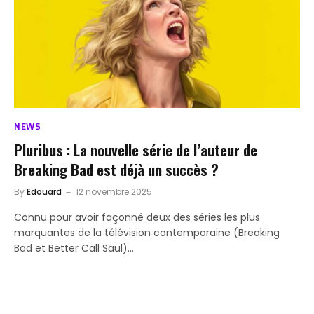
NEWS
Pluribus : La nouvelle série de l’auteur de
Breaking Bad est déjà un succès ?
By
Edouard
12 novembre 2025
Connu pour avoir façonné deux des séries les plus
marquantes de la télévision contemporaine (Breaking
Bad et Better Call Saul)…