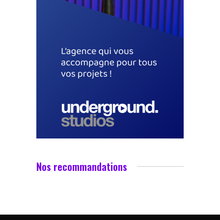
Nos recommandations