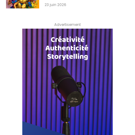
23 juin 2026
Advertisement