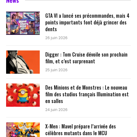
News
GTA VI a lancé ses précommandes, mais 4
points importants font déjà grincer des
dents
26 juin 2026
Digger : Tom Cruise dévoile son prochain
film, et c’est surprenant
25 juin 2026
Des Minions et de Monstres : Le nouveau
film des studios français Illumination est
en salles
24 juin 2026
X-Men : Mavel prépare l’arrivée des
célèbres mutants dans le MCU