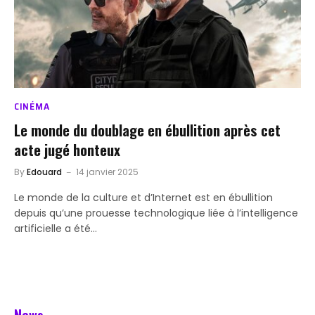
CINÉMA
Le monde du doublage en ébullition après cet
acte jugé honteux
By
Edouard
14 janvier 2025
Le monde de la culture et d’Internet est en ébullition
depuis qu’une prouesse technologique liée à l’intelligence
artificielle a été…