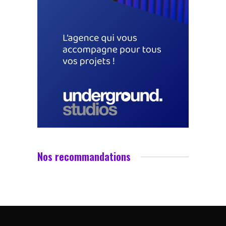
Nos recommandations