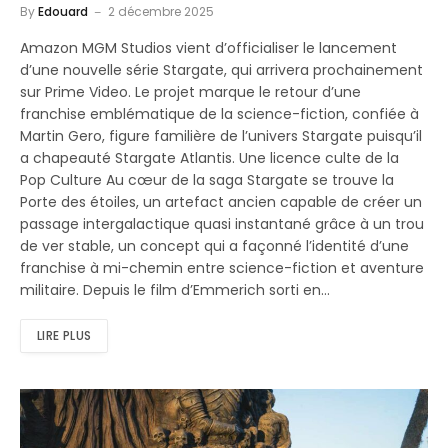
By
Edouard
2 décembre 2025
Amazon MGM Studios vient d’officialiser le lancement
d’une nouvelle série Stargate, qui arrivera prochainement
sur Prime Video. Le projet marque le retour d’une
franchise emblématique de la science-fiction, confiée à
Martin Gero, figure familière de l’univers Stargate puisqu’il
a chapeauté Stargate Atlantis. Une licence culte de la
Pop Culture Au cœur de la saga Stargate se trouve la
Porte des étoiles, un artefact ancien capable de créer un
passage intergalactique quasi instantané grâce à un trou
de ver stable, un concept qui a façonné l’identité d’une
franchise à mi-chemin entre science-fiction et aventure
militaire. Depuis le film d’Emmerich sorti en…
LIRE PLUS