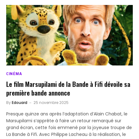
CINÉMA
Le film Marsupilami de la Bande à Fifi dévoile sa
première bande annonce
By
Edouard
25 novembre 2025
Presque quinze ans après l’adaptation d’Alain Chabat, le
Marsupilami s’apprête à faire un retour remarqué sur
grand écran, cette fois emmené par la joyeuse troupe de
La Bande à Fifi. Avec Philippe Lacheau à la réalisation, le