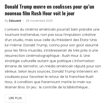
Donald Trump œuvre en coulisses pour qu’un
nouveau film Rush Hour voit le jour
By
Edouard
26 novembre 2025
L’univers du cinéma américain pourrait bien prendre une
tournure inattendue, non pas sous l’impulsion créative
d’un studio, mais sous celle du Président des États-Unis
lui-même. Donald Trump, connu pour son goût assumé
pour les films musclés, s’intéresserait de très près à une
résurrection cinématographique : Rush Hour 4. Une
stratégie culturelle autant que politique L’information
émane de Semafor, un média américain réputé pour son
sérieux. Selon leurs sources, Donald Trump intervient en
coulisses pour favoriser le retour de la franchise Rush
Hour, à condition que Paramount mette la main sur
Warner Bros. En jeu : le contrôle de la bibliothèque…
LIRE PLUS