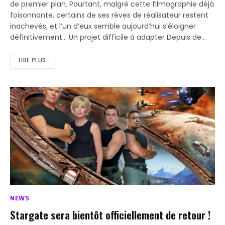
de premier plan. Pourtant, malgré cette filmographie déjà
foisonnante, certains de ses rêves de réalisateur restent
inachevés, et l’un d’eux semble aujourd’hui s’éloigner
définitivement… Un projet difficile à adapter Depuis de…
LIRE PLUS
NEWS
Stargate sera bientôt officiellement de retour !