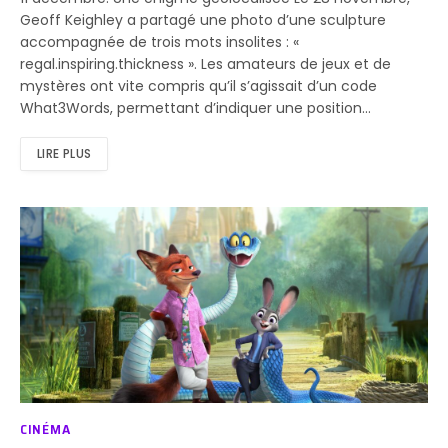
Geoff Keighley a partagé une photo d’une sculpture
accompagnée de trois mots insolites : «
regal.inspiring.thickness ». Les amateurs de jeux et de
mystères ont vite compris qu’il s’agissait d’un code
What3Words, permettant d’indiquer une position…
LIRE PLUS
CINÉMA