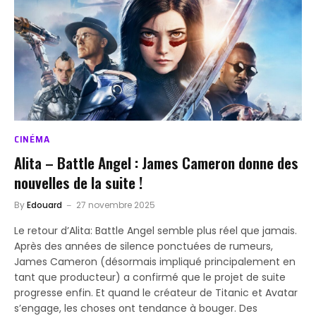
CINÉMA
Alita – Battle Angel : James Cameron donne des
nouvelles de la suite !
By
Edouard
27 novembre 2025
Le retour d’Alita: Battle Angel semble plus réel que jamais.
Après des années de silence ponctuées de rumeurs,
James Cameron (désormais impliqué principalement en
tant que producteur) a confirmé que le projet de suite
progresse enfin. Et quand le créateur de Titanic et Avatar
s’engage, les choses ont tendance à bouger. Des