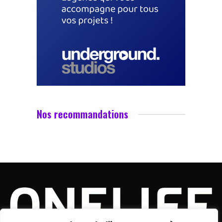
Nos recommandations