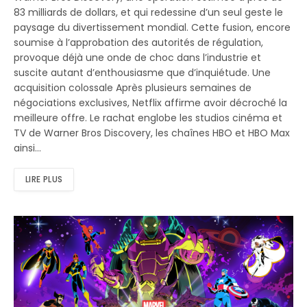
83 milliards de dollars, et qui redessine d’un seul geste le
paysage du divertissement mondial. Cette fusion, encore
soumise à l’approbation des autorités de régulation,
provoque déjà une onde de choc dans l’industrie et
suscite autant d’enthousiasme que d’inquiétude. Une
acquisition colossale Après plusieurs semaines de
négociations exclusives, Netflix affirme avoir décroché la
meilleure offre. Le rachat englobe les studios cinéma et
TV de Warner Bros Discovery, les chaînes HBO et HBO Max
ainsi…
LIRE PLUS