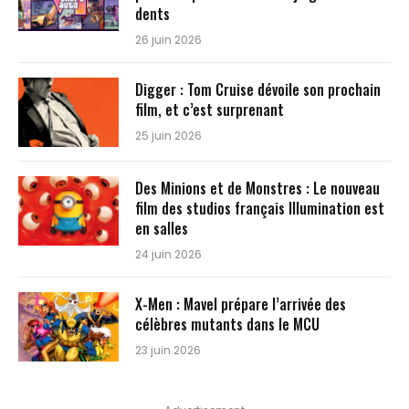
dents
26 juin 2026
Digger : Tom Cruise dévoile son prochain
film, et c’est surprenant
25 juin 2026
Des Minions et de Monstres : Le nouveau
film des studios français Illumination est
en salles
24 juin 2026
X-Men : Mavel prépare l’arrivée des
célèbres mutants dans le MCU
23 juin 2026