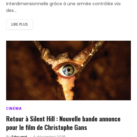
interdimensionnelle grâce à une armée contrôlée via
des…
LIRE PLUS
CINÉMA
Retour à Silent Hill : Nouvelle bande annonce
pour le film de Christophe Gans
By
Edouard
4 décembre 2025