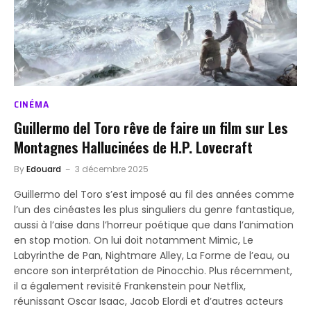
CINÉMA
Guillermo del Toro rêve de faire un film sur Les
Montagnes Hallucinées de H.P. Lovecraft
By
Edouard
3 décembre 2025
Guillermo del Toro s’est imposé au fil des années comme
l’un des cinéastes les plus singuliers du genre fantastique,
aussi à l’aise dans l’horreur poétique que dans l’animation
en stop motion. On lui doit notamment Mimic, Le
Labyrinthe de Pan, Nightmare Alley, La Forme de l’eau, ou
encore son interprétation de Pinocchio. Plus récemment,
il a également revisité Frankenstein pour Netflix,
réunissant Oscar Isaac, Jacob Elordi et d’autres acteurs