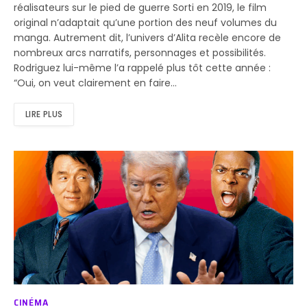
réalisateurs sur le pied de guerre Sorti en 2019, le film
original n’adaptait qu’une portion des neuf volumes du
manga. Autrement dit, l’univers d’Alita recèle encore de
nombreux arcs narratifs, personnages et possibilités.
Rodriguez lui-même l’a rappelé plus tôt cette année :
“Oui, on veut clairement en faire…
LIRE PLUS
CINÉMA