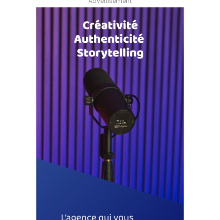
Advertisement