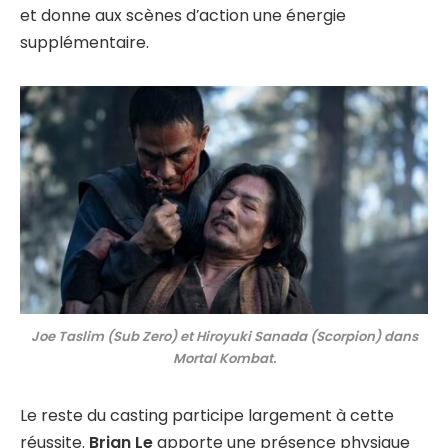
et donne aux scènes d’action une énergie
supplémentaire.
Joe Taslim (Sub Zero) et Hiroyuki Sanada (Scorpion) dans
Mortal Kombat.
Le reste du casting participe largement à cette
réussite.
Brian Le
apporte une présence physique