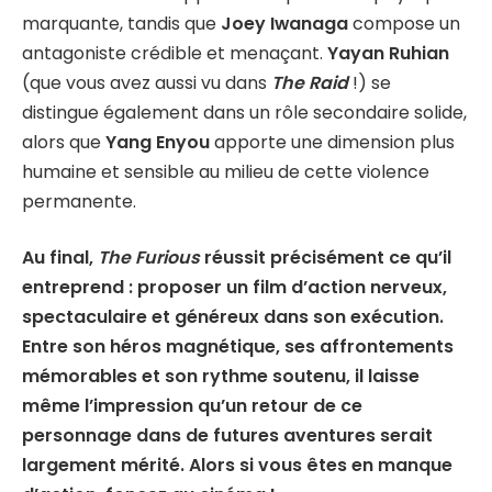
marquante, tandis que
Joey Iwanaga
compose un
antagoniste crédible et menaçant.
Yayan Ruhian
(que vous avez aussi vu dans
The Raid
!) se
distingue également dans un rôle secondaire solide,
alors que
Yang Enyou
apporte une dimension plus
humaine et sensible au milieu de cette violence
permanente.
Au final,
The Furious
réussit précisément ce qu’il
entreprend : proposer un film d’action nerveux,
spectaculaire et généreux dans son exécution.
Entre son héros magnétique, ses affrontements
mémorables et son rythme soutenu, il laisse
même l’impression qu’un retour de ce
personnage dans de futures aventures serait
largement mérité. Alors si vous êtes en manque