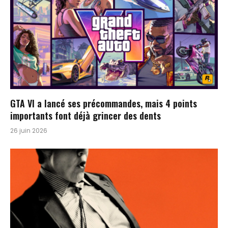
GTA VI a lancé ses précommandes, mais 4 points
importants font déjà grincer des dents
26 juin 2026