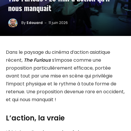
nous manquait
By
Edouard
11 juin 2026
Dans le paysage du cinéma d’action asiatique
récent,
The Furious
s’impose comme une
proposition particulièrement efficace, portée
avant tout par une mise en scène qui privilégie
l’impact physique et le rythme à toute forme de
retenue. Une proposition devenue rare en occident,
et qui nous manquait !
L’action, la vraie