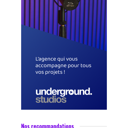
Nos recommandations