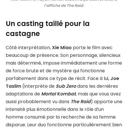
l’affiche de The Raid.
Un casting taillé pour la
castagne
Côté interprétation,
Xie Miao
porte le film avec
beaucoup de présence. Son personnage, silencieux
mais déterminé, impose immédiatement une forme
de force brute et de mystère qui fonctionne
parfaitement dans ce type de récit. Face à lui,
Joe
Taslim
(interprète de
Sub Zero
dans les dernières
adaptations de
Mortal Kombat
, mais que vous avez
aussi probablement vu dans
The Raid
) apporte une
intensité plus émotionnelle dans le rôle d’un
homme consumé par la recherche de sa femme
disparue. Leur duo fonctionne particulièrement bien