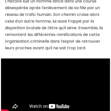
L’histoire suit un homme lancé dans une course
désespérée après l’enlèvement de sa fille par un
réseau de trafic humain. Son chemin croise alors
celui d’un autre homme, lui aussi frappé par la
disparition brutale de l’être qu’il aime. Ensemble, ils
remontent les différentes ramifications de cette
organisation criminelle dans l’espoir de retrouver
leurs proches avant qu’il ne soit trop tard.