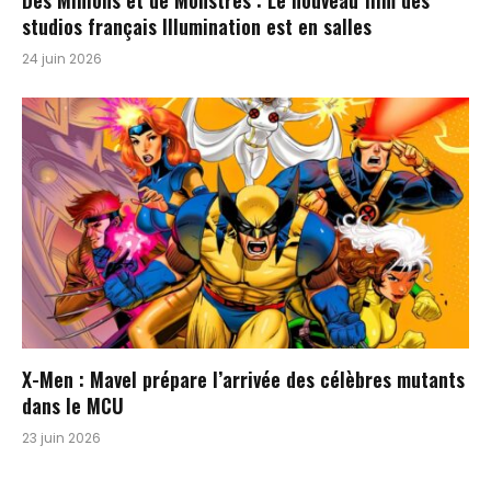
studios français Illumination est en salles
24 juin 2026
X-Men : Mavel prépare l’arrivée des célèbres mutants
dans le MCU
23 juin 2026