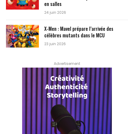
en salles
24 juin 2026
X-Men : Mavel prépare l’arrivée des
célèbres mutants dans le MCU
23 juin 2026
Advertisement