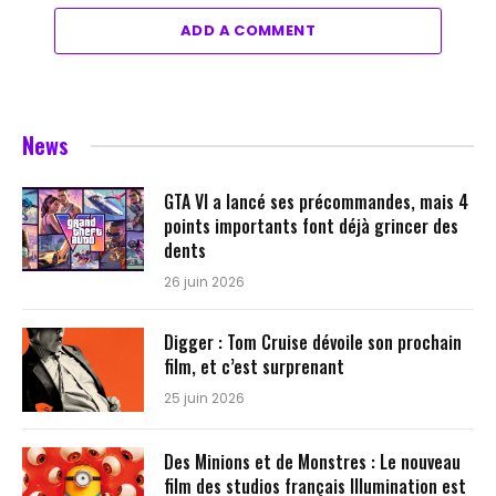
ADD A COMMENT
News
GTA VI a lancé ses précommandes, mais 4
points importants font déjà grincer des
dents
26 juin 2026
Digger : Tom Cruise dévoile son prochain
film, et c’est surprenant
25 juin 2026
Des Minions et de Monstres : Le nouveau
film des studios français Illumination est