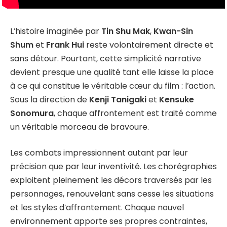
L’histoire imaginée par
Tin Shu Mak
,
Kwan-Sin
Shum
et
Frank Hui
reste volontairement directe et
sans détour. Pourtant, cette simplicité narrative
devient presque une qualité tant elle laisse la place
à ce qui constitue le véritable cœur du film : l’action.
Sous la direction de
Kenji Tanigaki
et
Kensuke
Sonomura
, chaque affrontement est traité comme
un véritable morceau de bravoure.
Les combats impressionnent autant par leur
précision que par leur inventivité. Les chorégraphies
exploitent pleinement les décors traversés par les
personnages, renouvelant sans cesse les situations
et les styles d’affrontement. Chaque nouvel
environnement apporte ses propres contraintes,