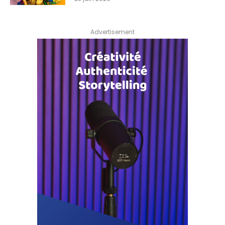
Advertisement