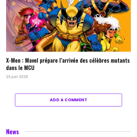
X-Men : Mavel prépare l’arrivée des célèbres mutants
dans le MCU
23 juin 2026
ADD A COMMENT
News