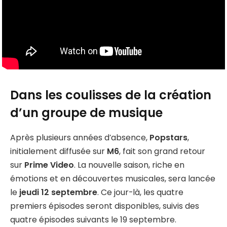
Dans les coulisses de la création
d’un groupe de musique
Après plusieurs années d’absence,
Popstars
,
initialement diffusée sur
M6
, fait son grand retour
sur
Prime Video
. La nouvelle saison, riche en
émotions et en découvertes musicales, sera lancée
le
jeudi 12 septembre
. Ce jour-là, les quatre
premiers épisodes seront disponibles, suivis des
quatre épisodes suivants le 19 septembre.