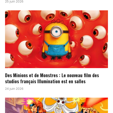
25 juin 2026
Des Minions et de Monstres : Le nouveau film des
studios français Illumination est en salles
24 juin 2026