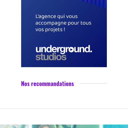
Nos recommandations