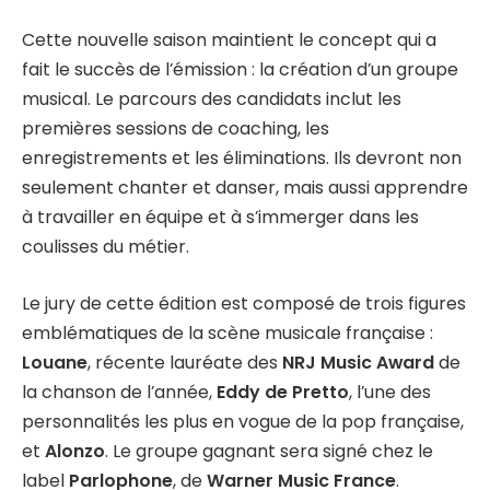
Cette nouvelle saison maintient le concept qui a
fait le succès de l’émission : la création d’un groupe
musical. Le parcours des candidats inclut les
premières sessions de coaching, les
enregistrements et les éliminations. Ils devront non
seulement chanter et danser, mais aussi apprendre
à travailler en équipe et à s’immerger dans les
coulisses du métier.
Le jury de cette édition est composé de trois figures
emblématiques de la scène musicale française :
Louane
, récente lauréate des
NRJ Music Award
de
la chanson de l’année,
Eddy de Pretto
, l’une des
personnalités les plus en vogue de la pop française,
et
Alonzo
. Le groupe gagnant sera signé chez le
label
Parlophone
, de
Warner Music France
.