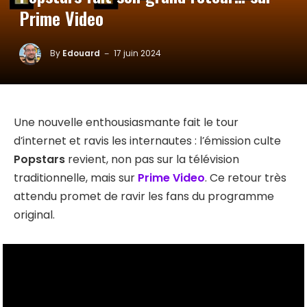
Prime Video
By
Edouard
17 juin 2024
Une nouvelle enthousiasmante fait le tour
d’internet et ravis les internautes : l’émission culte
Popstars
revient, non pas sur la télévision
traditionnelle, mais sur
Prime Video
. Ce retour très
attendu promet de ravir les fans du programme
original.