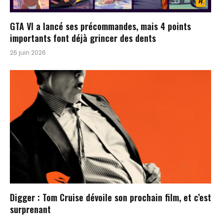
GTA VI a lancé ses précommandes, mais 4 points
importants font déjà grincer des dents
26 juin 2026
Digger : Tom Cruise dévoile son prochain film, et c’est
surprenant