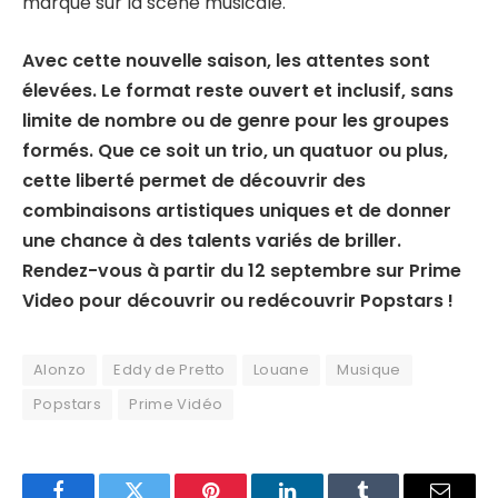
marque sur la scène musicale.
Avec cette nouvelle saison, les attentes sont
élevées. Le format reste ouvert et inclusif, sans
limite de nombre ou de genre pour les groupes
formés. Que ce soit un trio, un quatuor ou plus,
cette liberté permet de découvrir des
combinaisons artistiques uniques et de donner
une chance à des talents variés de briller.
Rendez-vous à partir du 12 septembre sur Prime
Video pour découvrir ou redécouvrir Popstars !
Alonzo
Eddy de Pretto
Louane
Musique
Popstars
Prime Vidéo