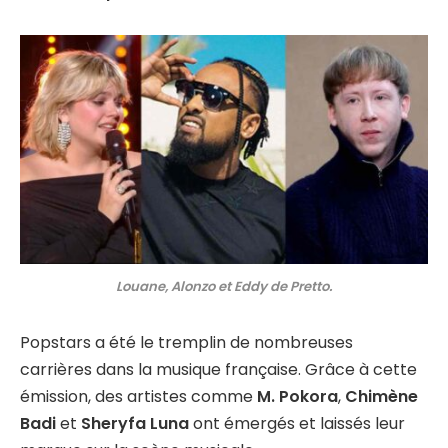
Louane, Alonzo et Eddy de Pretto.
Popstars a été le tremplin de nombreuses
carrières dans la musique française. Grâce à cette
émission, des artistes comme
M. Pokora
,
Chimène
Badi
et
Sheryfa Luna
ont émergés et laissés leur