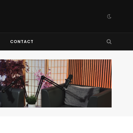
CONTACT