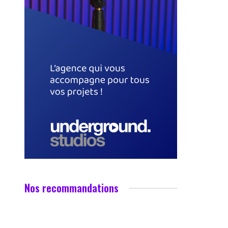
Nos recommandations