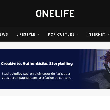
EWS
LIFESTYLE
POP CULTURE
INTERNET