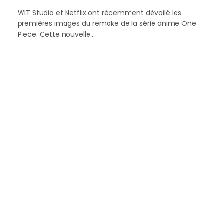
WIT Studio et Netflix ont récemment dévoilé les
premières images du remake de la série anime One
Piece. Cette nouvelle…