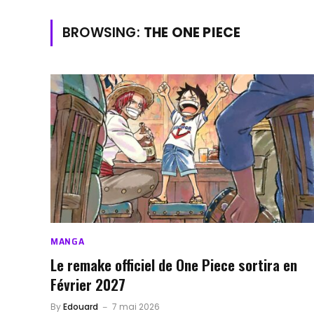
BROWSING:
THE ONE PIECE
MANGA
Le remake officiel de One Piece sortira en
Février 2027
By
Edouard
7 mai 2026