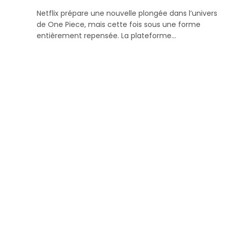
Netflix prépare une nouvelle plongée dans l’univers
de One Piece, mais cette fois sous une forme
entièrement repensée. La plateforme…