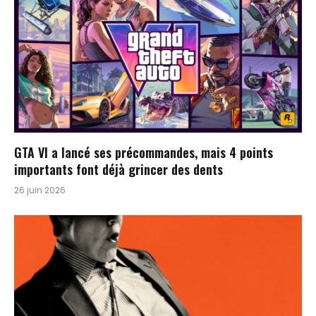
GTA VI a lancé ses précommandes, mais 4 points
importants font déjà grincer des dents
26 juin 2026