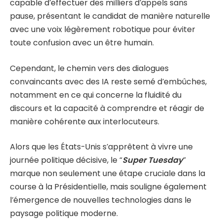
capable d’effectuer des milliers d’appels sans
pause, présentant le candidat de manière naturelle
avec une voix légèrement robotique pour éviter
toute confusion avec un être humain.
Cependant, le chemin vers des dialogues
convaincants avec des IA reste semé d’embûches,
notamment en ce qui concerne la fluidité du
discours et la capacité à comprendre et réagir de
manière cohérente aux interlocuteurs.
Alors que les États-Unis s’apprêtent à vivre une
journée politique décisive, le “
Super Tuesday
”
marque non seulement une étape cruciale dans la
course à la Présidentielle, mais souligne également
l’émergence de nouvelles technologies dans le
paysage politique moderne.