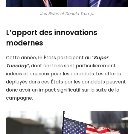
Joe Biden et Donald Trump.
L’apport des innovations
modernes
Cette année, 16 États participent au “
Super
Tuesday
“, dont certains sont particulièrement
indécis et cruciaux pour les candidats. Les efforts
déployés dans ces États par les candidats peuvent
donc avoir un impact significatif sur la suite de la
campagne.