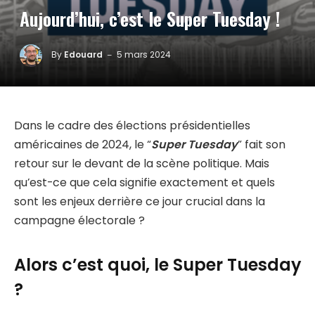
Aujourd’hui, c’est le Super Tuesday !
By
Edouard
5 mars 2024
Dans le cadre des élections présidentielles
américaines de 2024, le “
Super Tuesday
” fait son
retour sur le devant de la scène politique. Mais
qu’est-ce que cela signifie exactement et quels
sont les enjeux derrière ce jour crucial dans la
campagne électorale ?
Alors c’est quoi, le Super Tuesday
?