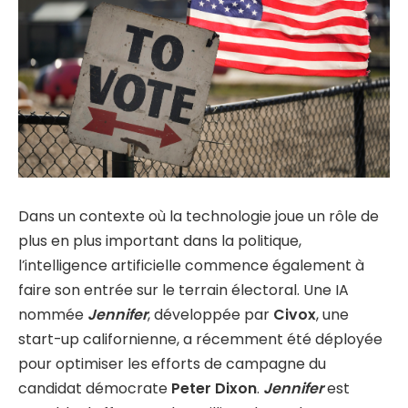
Dans un contexte où la technologie joue un rôle de
plus en plus important dans la politique,
l’intelligence artificielle commence également à
faire son entrée sur le terrain électoral. Une IA
nommée
Jennifer
, développée par
Civox
, une
start-up californienne, a récemment été déployée
pour optimiser les efforts de campagne du
candidat démocrate
Peter Dixon
.
Jennifer
est