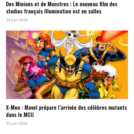
Des Minions et de Monstres : Le nouveau film des
studios français Illumination est en salles
24 juin 2026
X-Men : Mavel prépare l’arrivée des célèbres mutants
dans le MCU
23 juin 2026