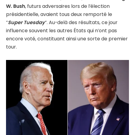
W. Bush
, futurs adversaires lors de l’élection
présidentielle, avaient tous deux remporté le
“
Super Tuesday
“. Au-delà des résultats, ce jour
influence souvent les autres États qui n’ont pas
encore voté, constituant ainsi une sorte de premier
tour.