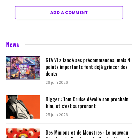
ADD A COMMENT
News
GTA VI a lancé ses précommandes, mais 4
points importants font déjà grincer des
dents
26 juin 2026
Digger : Tom Cruise dévoile son prochain
film, et c’est surprenant
25 juin 2026
Des Minions et de Monstres : Le nouveau