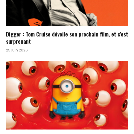
Digger : Tom Cruise dévoile son prochain film, et c’est
surprenant
25 juin 2026