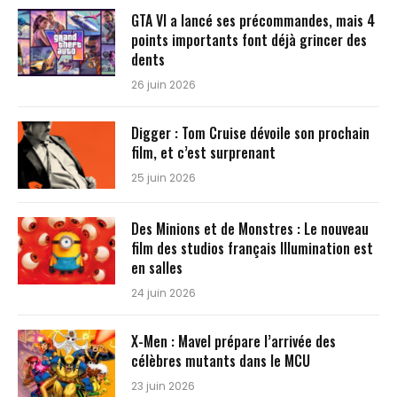
GTA VI a lancé ses précommandes, mais 4
points importants font déjà grincer des
dents
26 juin 2026
Digger : Tom Cruise dévoile son prochain
film, et c’est surprenant
25 juin 2026
Des Minions et de Monstres : Le nouveau
film des studios français Illumination est
en salles
24 juin 2026
X-Men : Mavel prépare l’arrivée des
célèbres mutants dans le MCU
23 juin 2026