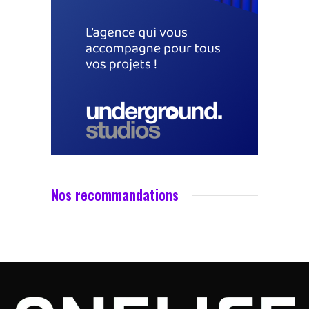
Nos recommandations