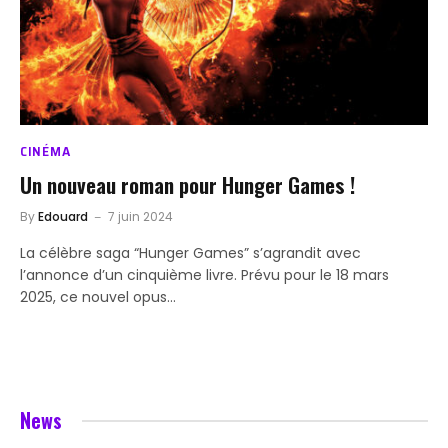
CINÉMA
Un nouveau roman pour Hunger Games !
By
Edouard
7 juin 2024
La célèbre saga “Hunger Games” s’agrandit avec
l’annonce d’un cinquième livre. Prévu pour le 18 mars
2025, ce nouvel opus…
News