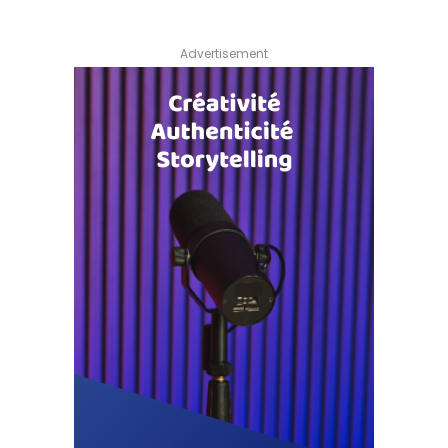
Advertisement