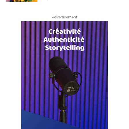
Advertisement