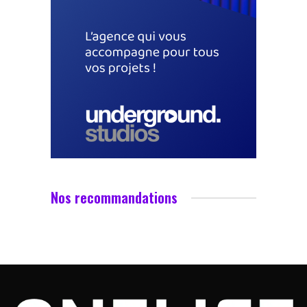
Nos recommandations