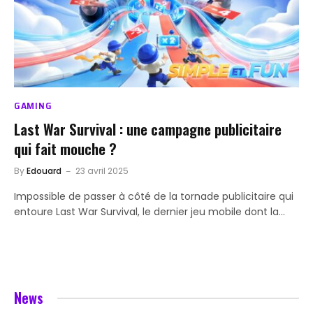
GAMING
Last War Survival : une campagne publicitaire
qui fait mouche ?
By
Edouard
23 avril 2025
Impossible de passer à côté de la tornade publicitaire qui
entoure Last War Survival, le dernier jeu mobile dont la…
News