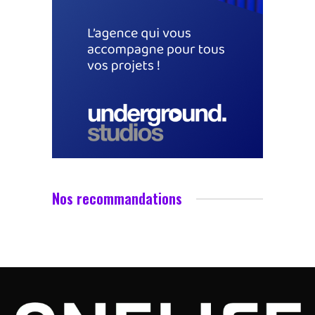
Nos recommandations