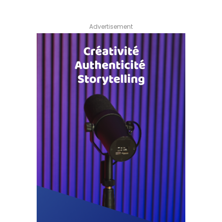
Advertisement