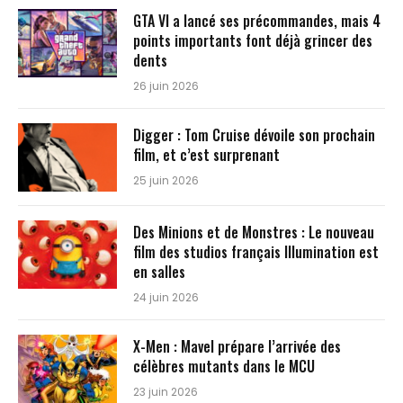
GTA VI a lancé ses précommandes, mais 4
points importants font déjà grincer des
dents
26 juin 2026
Digger : Tom Cruise dévoile son prochain
film, et c’est surprenant
25 juin 2026
Des Minions et de Monstres : Le nouveau
film des studios français Illumination est
en salles
24 juin 2026
X-Men : Mavel prépare l’arrivée des
célèbres mutants dans le MCU
23 juin 2026