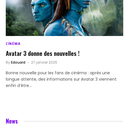
CINÉMA
Avatar 3 donne des nouvelles !
By
Edouard
27 janvier 2025
Bonne nouvelle pour les fans de cinéma : après une
longue attente, des informations sur Avatar 3 viennent
enfin d’être…
News